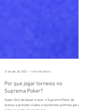
21 de abr. de 2022
4 min de leitura
Por que jogar torneios no
Suprema Poker?