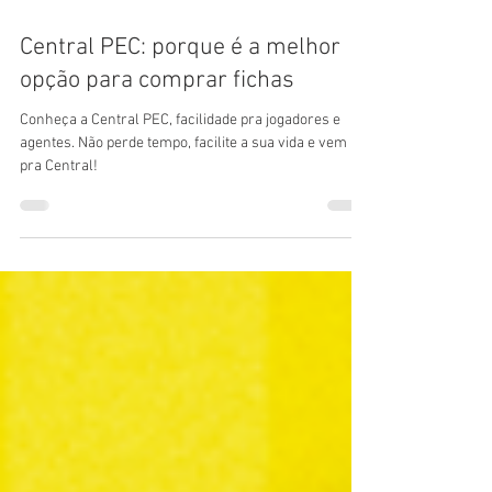
20 de out. de 2021
2 min de leitura
Central PEC: porque é a melhor
opção para comprar fichas
Conheça a Central PEC, facilidade pra jogadores e
agentes. Não perde tempo, facilite a sua vida e vem
pra Central!