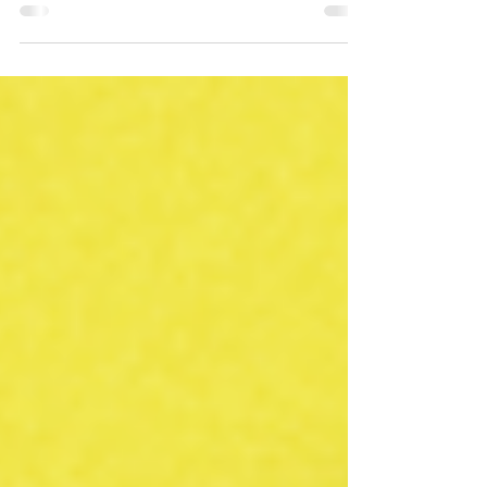
Poker dá acesso a grandes clubes e
excelentes prêmios para todos os perfis de
jogadores!